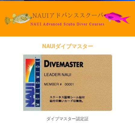
NAUIダイブマスター
ダイブマスター認定証