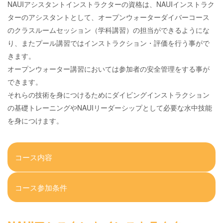
NAUIアシスタントインストラクターの資格は、NAUIインストラク
ターのアシスタントとして、オープンウォーターダイバーコース
のクラスルームセッション（学科講習）の担当ができるようにな
り、またプール講習ではインストラクション・評価を行う事がで
きます。
オープンウォーター講習においては参加者の安全管理をする事が
できます。
それらの技術を身につけるためにダイビングインストラクション
の基礎トレーニングやNAUIリーダーシップとして必要な水中技能
を身につけます。
コース内容
コース参加条件