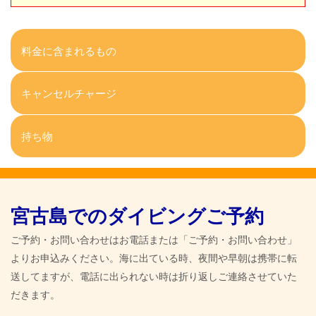
料金に含まれるもの
キャンセルチャージ
持ち物
宮古島でのダイビングご予約
ご予約・お問い合わせはお電話または「ご予約・お問い合わせ」
よりお申込みください。海に出ている時、夜間や早朝は携帯に転
送してますが、電話に出られない時は折り返しご連絡させていた
だきます。