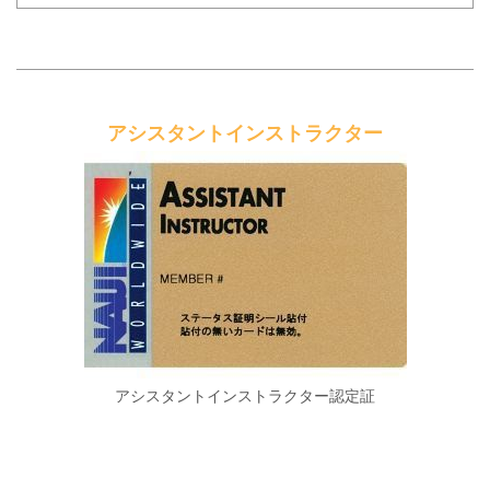
アシスタントインストラクター
アシスタントインストラクター認定証