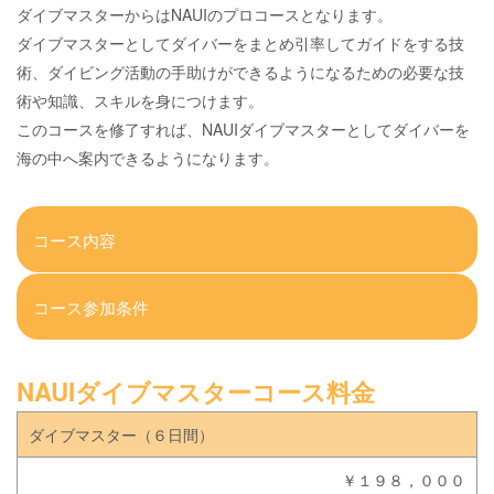
ダイブマスターからはNAUIのプロコースとなります。
ダイブマスターとしてダイバーをまとめ引率してガイドをする技
術、ダイビング活動の手助けができるようになるための必要な技
術や知識、スキルを身につけます。
このコースを修了すれば、NAUIダイブマスターとしてダイバーを
海の中へ案内できるようになります。
コース内容
コース参加条件
NAUIダイブマスターコース料金
ダイブマスター（６日間）
￥１９８，０００