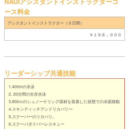
NAUIアシスタントインストラクターコ
ース料金
アシスタントインストラクター（６日間）
￥１９８，０００
リーダーシップ共通技能
1.400mの水泳
2. 20分間の生存水泳
3.800ｍのシュノーケリング器材を装着した状態での水面移動
4.スキンディッチアンドリカバリー
5.スクーバーのリカバリ。
6.スクーバダイバーレスキュー