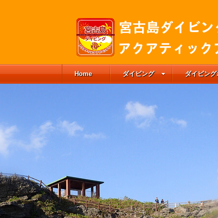
Home
ダイビング
ダイビング