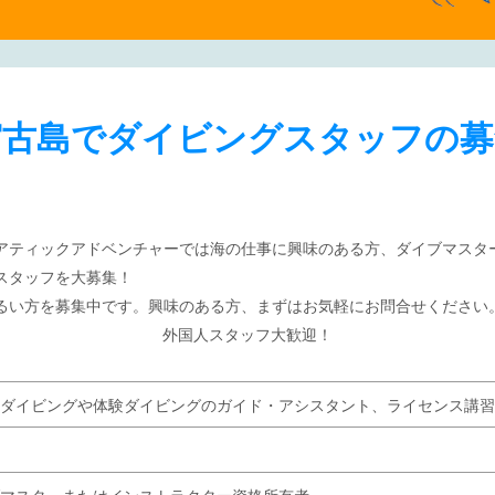
宮古島でダイビングスタッフの募
アティックアドベンチャーでは海の仕事に興味のある方、ダイブマスタ
スタッフを大募集！
るい方を募集中です。興味のある方、まずはお気軽にお問合せください
外国人スタッフ大歓迎！
ダイビングや体験ダイビングのガイド・アシスタント、ライセンス講習