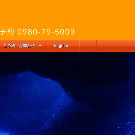
ご予約・お問合せ
English