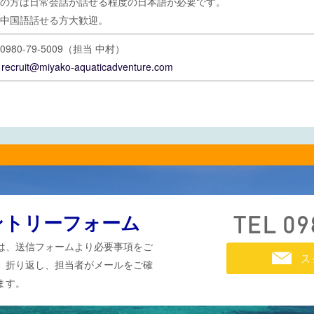
の方は日常会話が話せる程度の日本語が必要です。
中国語話せる方大歓迎。
980-79-5009（担当 中村）
l
recruit@miyako-aquaticadventure.com
ントリーフォーム
は、送信フォームより必要事項をご
。折り返し、担当者がメールをご確
ます。