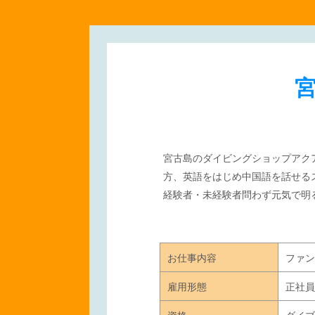
宮古島のダイビングショップアク
方、英語をはじめ中国語を話せる
経験者・未経験者問わず
元気で明
お仕事内容
ファン
雇用形態
正社員