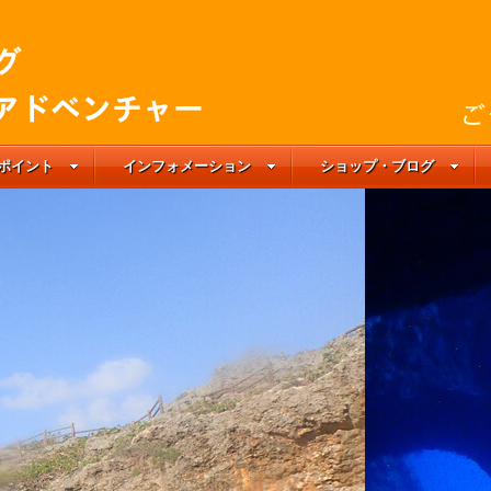
ポイント
インフォメーション
ショップ・ブログ