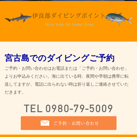
宮古島でのダイビングご予約
ご予約・お問い合わせはお電話または「ご予約・お問い合わせ」
よりお申込みください。海に出ている時、夜間や早朝は携帯に転
送してますが、電話に出られない時は折り返しご連絡させていた
だきます。