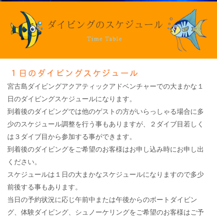
宮古島ダイビングアクアティックアドベンチャーでの大まかな１
日のダイビングスケジュールになります。
到着後のダイビングでは他のゲストの方がいらっしゃる場合に多
少のスケジュール調整を行う事もありますが、２ダイブ目若しく
は３ダイブ目から参加する事ができます。
到着後のダイビングをご希望のお客様はお申し込み時にお申し出
ください。
スケジュールは１日の大まかなスケジュールになりますので多少
前後する事もあります。
当日の予約状況に応じ午前中または午後からのボートダイビン
グ、体験ダイビング、シュノーケリングをご希望のお客様はご予