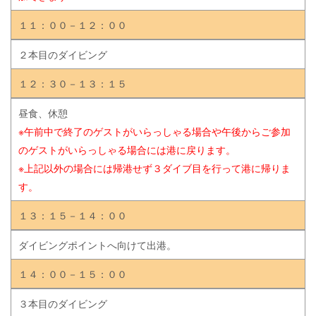
１１：００－１２：００
２本目のダイビング
１２：３０－１３：１５
昼食、休憩
※午前中で終了のゲストがいらっしゃる場合や午後からご参加
のゲストがいらっしゃる場合には港に戻ります。
※上記以外の場合には帰港せず３ダイブ目を行って港に帰りま
す。
１３：１５－１４：００
ダイビングポイントへ向けて出港。
１４：００－１５：００
３本目のダイビング