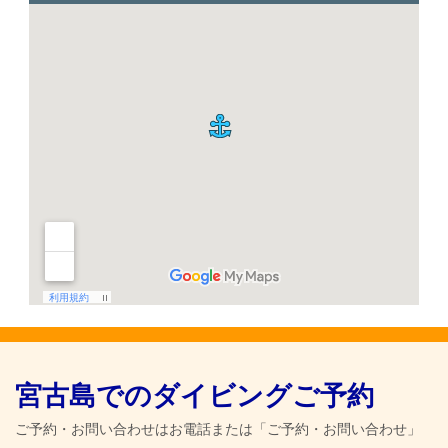
宮古島でのダイビングご予約
ご予約・お問い合わせはお電話または「ご予約・お問い合わせ」